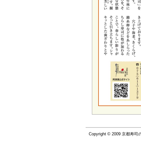
Copyright © 2009 