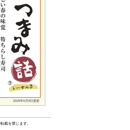
2026年6月9日更新
無断複製転載を禁じます。